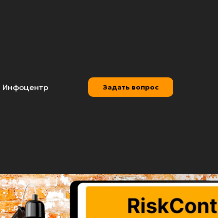
Инфоцентр
Задать вопрос