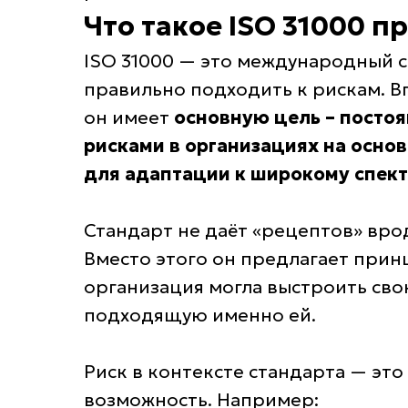
Что такое ISO 31000 
ISO 31000 — это международный с
правильно подходить к рискам. В
он имеет
основную цель – посто
рисками в организациях на осно
для адаптации к широкому спект
Стандарт не даёт «рецептов» врод
Вместо этого он предлагает прин
организация могла выстроить сво
подходящую именно ей.
Риск в контексте стандарта — это 
возможность. Например: