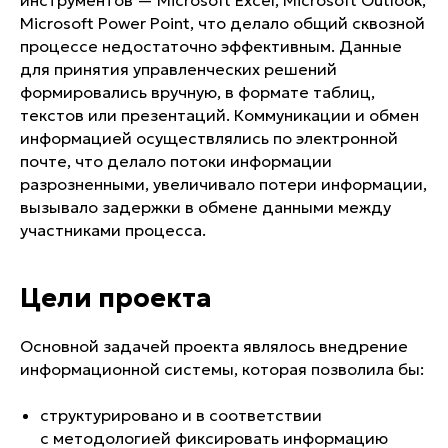
инструментов — Microsoft Excel, Microsoft Outlook,
Microsoft Power Point, что делало общий сквозной
процессе недостаточно эффективным. Данные
для принятия управленческих решений
формировались вручную, в формате таблиц,
текстов или презентаций. Коммуникации и обмен
информацией осуществлялись по электронной
почте, что делало потоки информации
разрозненными, увеличивало потери информации,
вызывало задержки в обмене данными между
участниками процесса.
Цели проекта
Основной задачей проекта являлось внедрение
информационной системы, которая позволила бы:
структурировано и в соответствии
с методологией фиксировать информацию