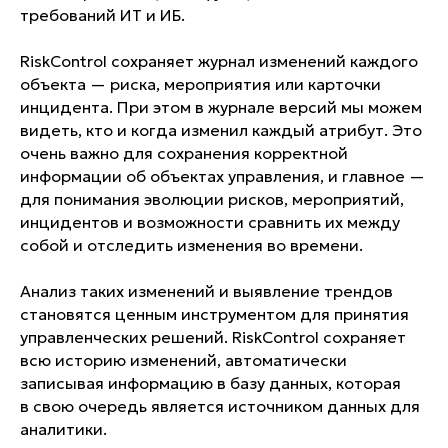
требований ИТ и ИБ.
RiskControl сохраняет журнал изменений каждого
объекта — риска, мероприятия или карточки
инцидента. При этом в журнале версий мы можем
видеть, кто и когда изменил каждый атрибут. Это
очень важно для сохранения корректной
информации об объектах управления, и главное —
для понимания эволюции рисков, мероприятий,
инцидентов и возможности сравнить их между
собой и отследить изменения во времени.
Анализ таких изменений и выявление трендов
становятся ценным инструментом для принятия
управленческих решений. RiskControl сохраняет
всю историю изменений, автоматически
записывая информацию в базу данных, которая
в свою очередь является источником данных для
аналитики.