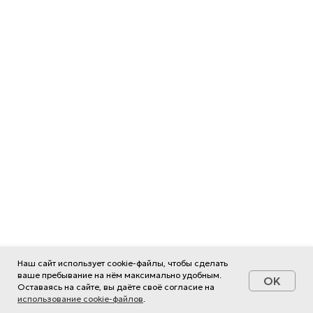
Наш сайт использует cookie-файлы, чтобы сделать
ваше пребывание на нём максимально удобным.
OK
Оставаясь на сайте, вы даёте своё согласие на
использование cookie-файлов
.