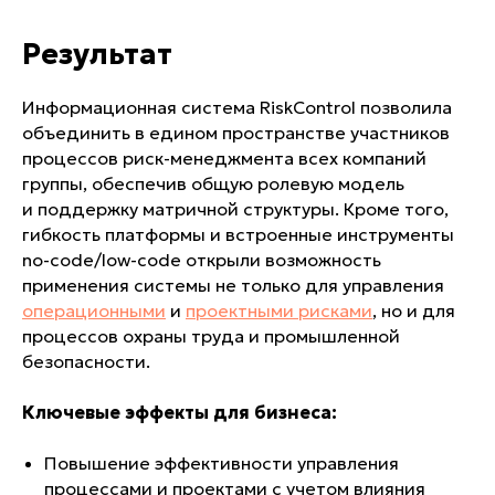
Результат
Информационная система RiskControl позволила
объединить в едином пространстве участников
процессов риск-менеджмента всех компаний
группы, обеспечив общую ролевую модель
и поддержку матричной структуры. Кроме того,
гибкость платформы и встроенные инструменты
no-code/low-code открыли возможность
применения системы не только для управления
операционными
и
проектными рисками
, но и для
процессов охраны труда и промышленной
безопасности.
Ключевые эффекты для бизнеса:
Повышение эффективности управления
процессами и проектами с учетом влияния