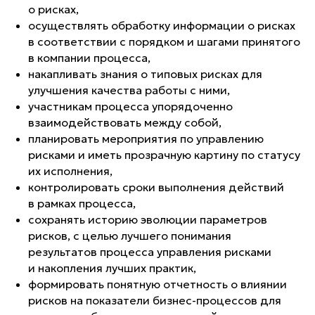
о рисках,
осуществлять обработку информации о рисках
в соответствии с порядком и шагами принятого
в компании процесса,
накапливать знания о типовых рисках для
улучшения качества работы с ними,
участникам процесса упорядоченно
взаимодействовать между собой,
планировать мероприятия по управлению
рисками и иметь прозрачную картину по статусу
их исполнения,
контролировать сроки выполнения действий
в рамках процесса,
сохранять историю эволюции параметров
рисков, с целью лучшего понимания
результатов процесса управления рисками
и накопления лучших практик,
формировать понятную отчетность о влиянии
рисков на показатели бизнес-процессов для