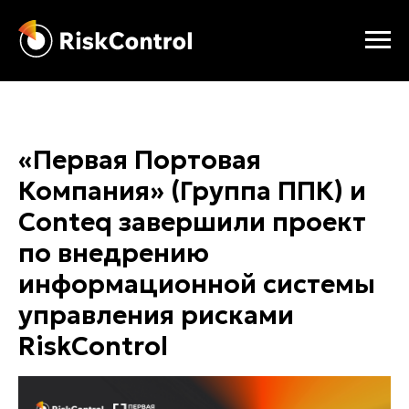
«Первая Портовая
Компания» (Группа ППК) и
Conteq завершили проект
по внедрению
информационной системы
управления рисками
RiskControl