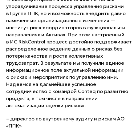
упорядочивание процесса управления рисками
в Группе ППК, но и возможность внедрить давно
намеченные организационные изменения —
институт риск-координаторов в функциональны
направлениях и Активах. При этом настроенный
в ИС RiskControl процесс достойно поддерживает
распределенное ведение данных о рисках без
потери качества и роста коллективных
трудозатрат. В результате мы получили единое
информационное поле актуальной информации
о рисках и мероприятиях по управлению ими.
Надеемся на дальнейшее успешное
сотрудничество с командой Conteq по развитию
продукта, в том числе в направлении
автоматизации оценки рисков».
– директор по внутреннему аудиту и рискам АО
«ППК»