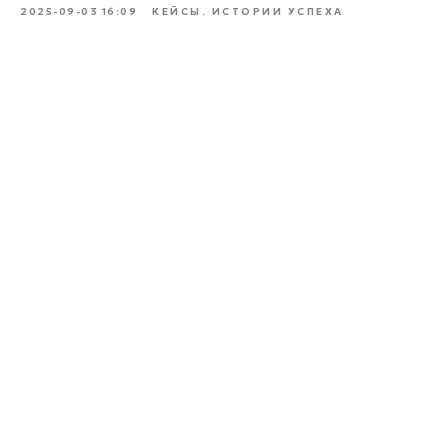
2025-09-03 16:09
КЕЙСЫ. ИСТОРИИ УСПЕХА