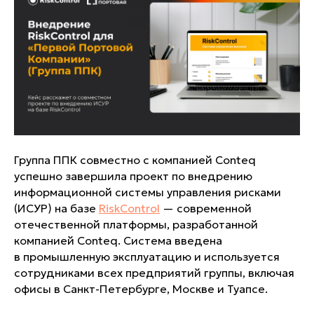
Группа ППК совместно с компанией Conteq
успешно завершила проект по внедрению
информационной системы управления рисками
(ИСУР) на базе
RiskControl
— современной
отечественной платформы, разработанной
компанией Conteq. Система введена
в промышленную эксплуатацию и используется
сотрудниками всех предприятий группы, включая
офисы в Санкт-Петербурге, Москве и Туапсе.