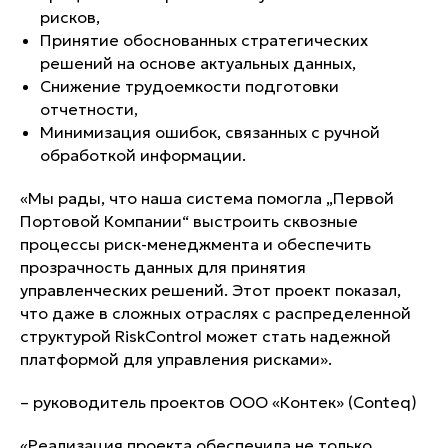
рисков,
Принятие обоснованных стратегических
решений на основе актуальных данных,
Снижение трудоемкости подготовки
отчетности,
Минимизация ошибок, связанных с ручной
обработкой информации.
«Мы рады, что наша система помогла „Первой
Портовой Компании“ выстроить сквозные
процессы риск-менеджмента и обеспечить
прозрачность данных для принятия
управленческих решений. Этот проект показал,
что даже в сложных отраслях с распределенной
структурой RiskControl может стать надежной
платформой для управления рисками».
– руководитель проектов ООО «Контек» (Сonteq)
«Реализация проекта обеспечила не только