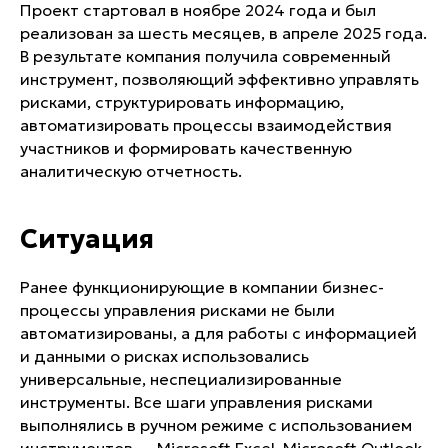
Проект стартовал в ноябре 2024 года и был
реализован за шесть месяцев, в апреле 2025 года.
В результате компания получила современный
инструмент, позволяющий эффективно управлять
рисками, структурировать информацию,
автоматизировать процессы взаимодействия
участников и формировать качественную
аналитическую отчетность.
Ситуация
Ранее функционирующие в компании бизнес-
процессы управления рисками не были
автоматизированы, а для работы с информацией
и данными о рисках использовались
универсальные, неспециализированные
инструменты. Все шаги управления рисками
выполнялись в ручном режиме с использованием