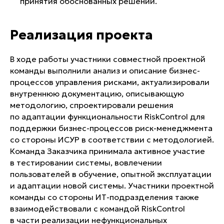
принятия обоснованных решений.
Реализация проекта
В ходе работы участники совместной проектной
команды выполнили анализ и описание бизнес-
процессов управления рисками, актуализировали
внутреннюю документацию, описывающую
методологию, спроектировали решения
по адаптации функциональности RiskControl для
поддержки бизнес-процессов риск-менеджмента
со стороны ИСУР в соответствии с методологией.
Команда Заказчика принимала активное участие
в тестировании системы, вовлечении
пользователей в обучение, опытной эксплуатации
и адаптации новой системы. Участники проектной
команды со стороны ИТ-подразделения также
взаимодействовали с командой RiskControl
в части реализации нефункциональных